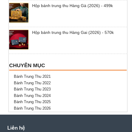
Hộp bánh trung thu Hàng Gà (2026) - 499k
Hộp bánh trung thu Hàng Gai (2026) - 570k
CHUYÊN MỤC
Bánh Trung Thu 2021
Bánh Trung Thu 2022
Bánh Trung Thu 2023
Bánh Trung Thu 2024
Bánh Trung Thu 2025
Bánh Trung Thu 2026
Liên hệ