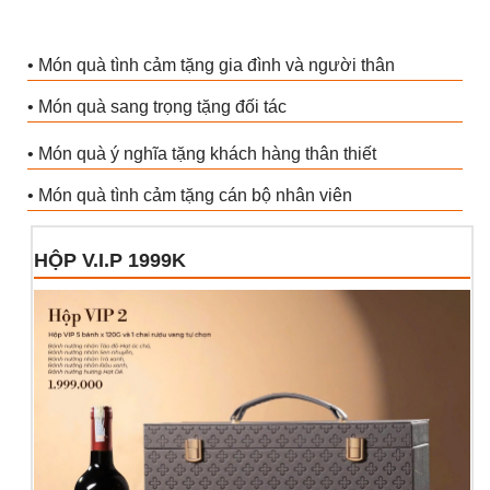
• Món quà tình cảm tặng gia đình và người thân
• Món quà sang trọng tặng đối tác
• Món quà ý nghĩa tặng khách hàng thân thiết
• Món quà tình cảm tặng cán bộ nhân viên
HỘP V.I.P 1999K