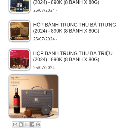
(2024) - 890K (8 BÁNH X 80G)
25/07/2024 -
HỘP BÁNH TRUNG THU BÀ TRƯNG
(2024) - 890K (8 BÁNH X 80G)
25/07/2024 -
HỘP BÁNH TRUNG THU BÀ TRIỆU
(2024) - 890K (8 BÁNH X 80G)
25/07/2024 -