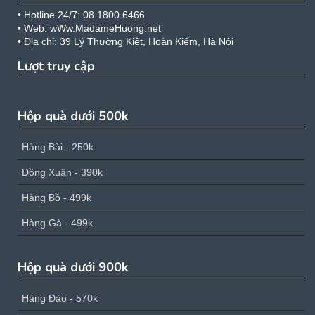
• Hotline 24/7: 08.1800.6466
• Web: wWw.MadameHuong.net
• Địa chỉ: 39 Lý Thường Kiệt, Hoàn Kiếm, Hà Nội
Lượt truy cập
Hộp quà dưới 500k
Hàng Bài - 250k
Đồng Xuân - 390k
Hàng Bồ - 499k
Hàng Gà - 499k
Hộp quà dưới 900k
Hàng Đào - 570k