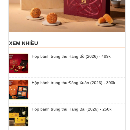
XEM NHIỀU
Hộp bánh trung thu Hàng Bồ (2026) - 499k
Hộp bánh trung thu Đồng Xuân (2026) - 390k
Hộp bánh trung thu Hàng Bài (2026) - 250k