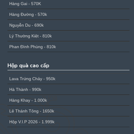
Hàng Gai - 570K
Hàng Đường - 570k
Nguyễn Du - 690k
Lý Thường Kiệt - 810k
Phan Đình Phùng - 810k
Hộp quà cao cấp
Lava Trứng Chảy - 950k
Hà Thành - 990k
Hàng Khay - 1.000k
Lê Thánh Tông - 1650k
Hộp V.I.P 2026 - 1.999k