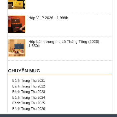
Hộp V.I.P 2026 - 1.999k
Hộp bánh trung thu Lê Tháng Tông (2026) -
1.650k
CHUYÊN MỤC
Bánh Trung Thu 2021
Bánh Trung Thu 2022
Bánh Trung Thu 2023
Bánh Trung Thu 2024
Bánh Trung Thu 2025
Bánh Trung Thu 2026