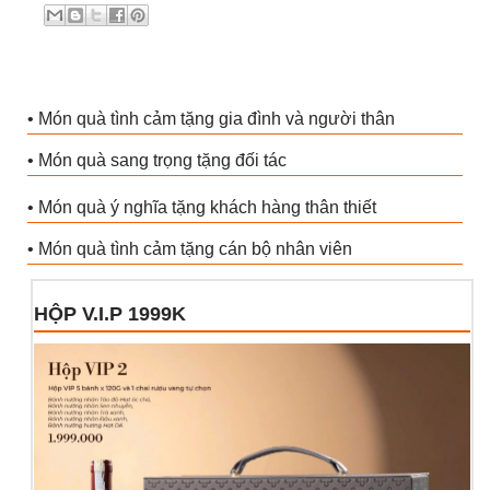
• Món quà tình cảm tặng gia đình và người thân
• Món quà sang trọng tặng đối tác
• Món quà ý nghĩa tặng khách hàng thân thiết
• Món quà tình cảm tặng cán bộ nhân viên
HỘP V.I.P 1999K