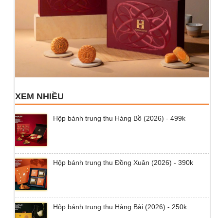
XEM NHIỀU
Hộp bánh trung thu Hàng Bồ (2026) - 499k
Hộp bánh trung thu Đồng Xuân (2026) - 390k
Hộp bánh trung thu Hàng Bài (2026) - 250k