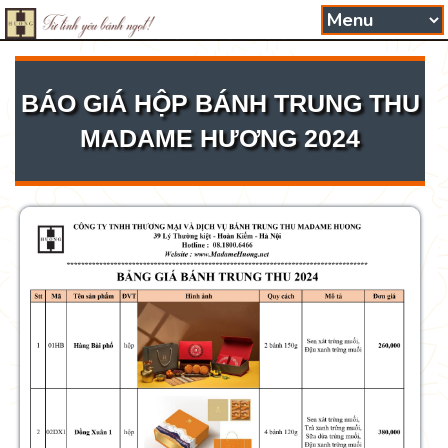
BÁO GIÁ HỘP BÁNH TRUNG THU
MADAME HƯƠNG 2024