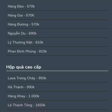
Hàng Đào - 570k
Hàng Gai - 570K
Hàng Đường - 570k
Nguyễn Du - 690k
Lý Thường Kiệt - 810k
Phan Đình Phùng - 810k
Hộp quà cao cấp
Lava Trứng Chảy - 950k
Hà Thành - 990k
Hàng Khay - 1.000k
Lê Thánh Tông - 1650k