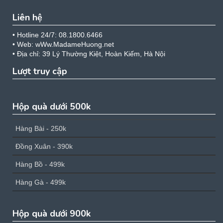
Liên hệ
• Hotline 24/7: 08.1800.6466
• Web: wWw.MadameHuong.net
• Địa chỉ: 39 Lý Thường Kiệt, Hoàn Kiếm, Hà Nội
Lượt truy cập
Hộp quà dưới 500k
Hàng Bài - 250k
Đồng Xuân - 390k
Hàng Bồ - 499k
Hàng Gà - 499k
Hộp quà dưới 900k