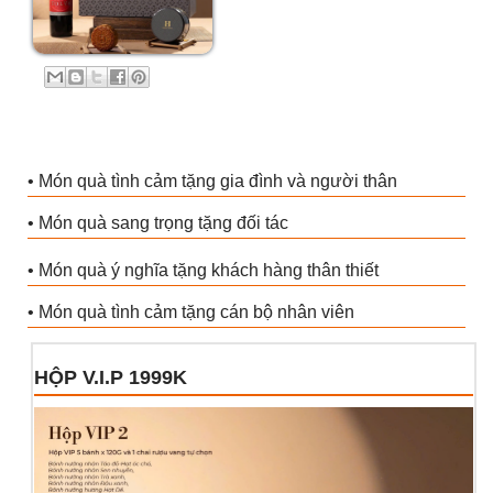
• Món quà tình cảm tặng gia đình và người thân
• Món quà sang trọng tặng đối tác
• Món quà ý nghĩa tặng khách hàng thân thiết
• Món quà tình cảm tặng cán bộ nhân viên
HỘP V.I.P 1999K