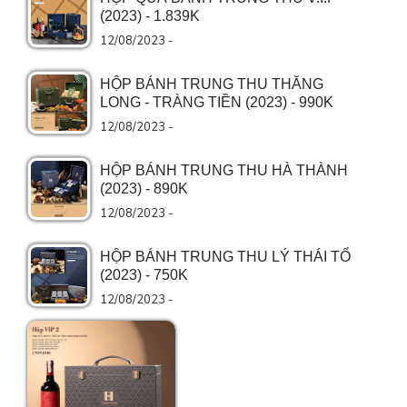
(2023) - 1.839K
12/08/2023 -
HỘP BÁNH TRUNG THU THĂNG
LONG - TRÀNG TIỀN (2023) - 990K
12/08/2023 -
HỘP BÁNH TRUNG THU HÀ THÀNH
(2023) - 890K
12/08/2023 -
HỘP BÁNH TRUNG THU LÝ THÁI TỔ
(2023) - 750K
12/08/2023 -