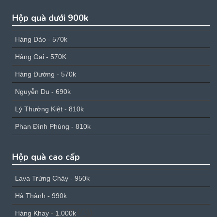
Hộp quà dưới 900k
Hàng Đào - 570k
Hàng Gai - 570K
Hàng Đường - 570k
Nguyễn Du - 690k
Lý Thường Kiệt - 810k
Phan Đình Phùng - 810k
Hộp quà cao cấp
Lava Trứng Chảy - 950k
Hà Thành - 990k
Hàng Khay - 1.000k