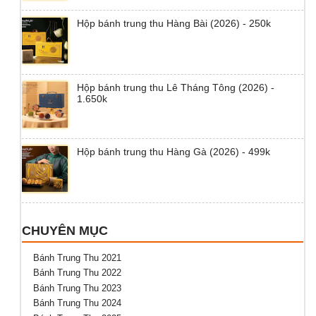
Hộp bánh trung thu Hàng Bài (2026) - 250k
Hộp bánh trung thu Lê Tháng Tông (2026) -
1.650k
Hộp bánh trung thu Hàng Gà (2026) - 499k
CHUYÊN MỤC
Bánh Trung Thu 2021
Bánh Trung Thu 2022
Bánh Trung Thu 2023
Bánh Trung Thu 2024