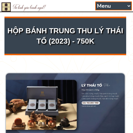
HỘP BÁNH TRUNG THU LÝ THÁI
TỔ (2023) - 750K