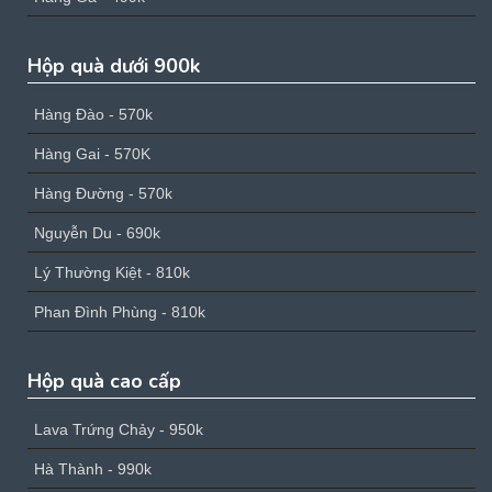
Hộp quà dưới 900k
Hàng Đào - 570k
Hàng Gai - 570K
Hàng Đường - 570k
Nguyễn Du - 690k
Lý Thường Kiệt - 810k
Phan Đình Phùng - 810k
Hộp quà cao cấp
Lava Trứng Chảy - 950k
Hà Thành - 990k