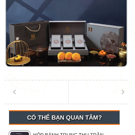
CÓ THỂ BẠN QUAN TÂM?