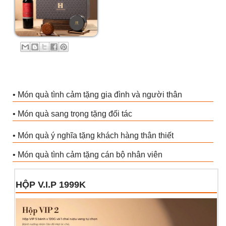
• Món quà tình cảm tặng gia đình và người thân
• Món quà sang trọng tặng đối tác
• Món quà ý nghĩa tặng khách hàng thân thiết
• Món quà tình cảm tặng cán bộ nhân viên
HỘP V.I.P 1999K