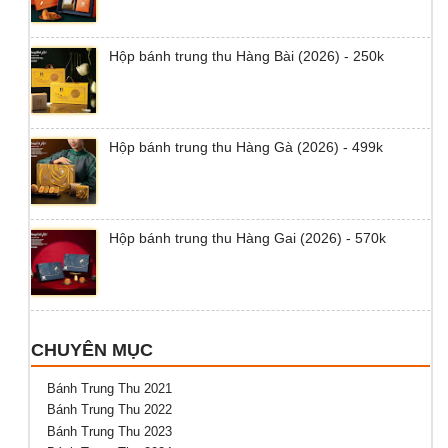
Hộp bánh trung thu Hàng Bài (2026) - 250k
Hộp bánh trung thu Hàng Gà (2026) - 499k
Hộp bánh trung thu Hàng Gai (2026) - 570k
CHUYÊN MỤC
Bánh Trung Thu 2021
Bánh Trung Thu 2022
Bánh Trung Thu 2023